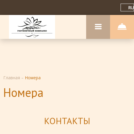
RU
Главная
–
Номера
Номера
КОНТАКТЫ